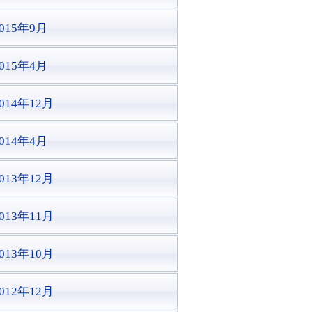
2015年9月
2015年4月
014年12月
2014年4月
013年12月
013年11月
013年10月
012年12月