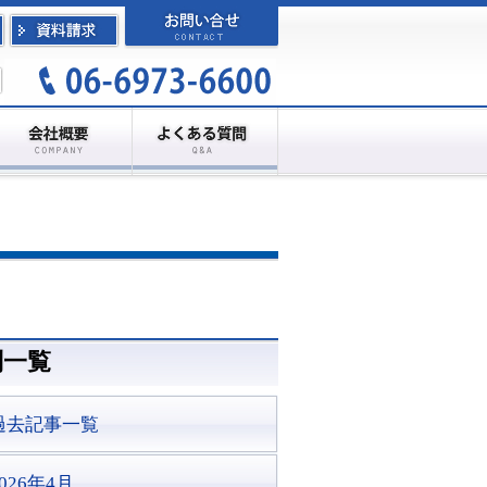
別一覧
過去記事一覧
2026年4月