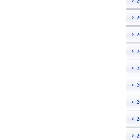
2
2
2