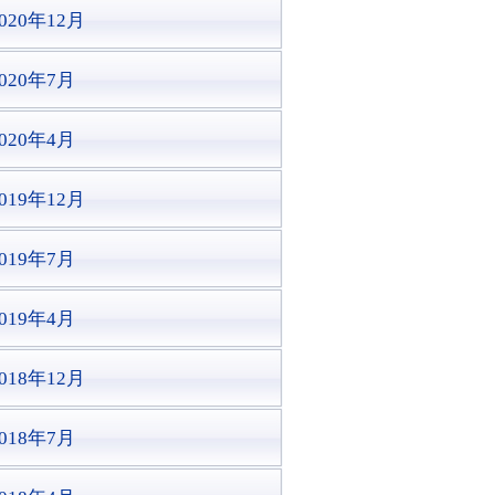
020年12月
2020年7月
2020年4月
019年12月
2019年7月
2019年4月
018年12月
2018年7月