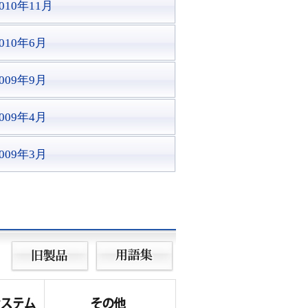
010年11月
2010年6月
2009年9月
2009年4月
2009年3月