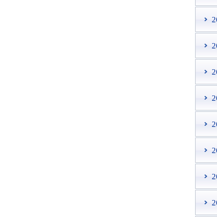
2
2
2
2
2