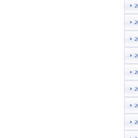
2
2
2