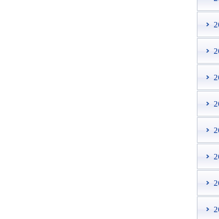
2
2
2