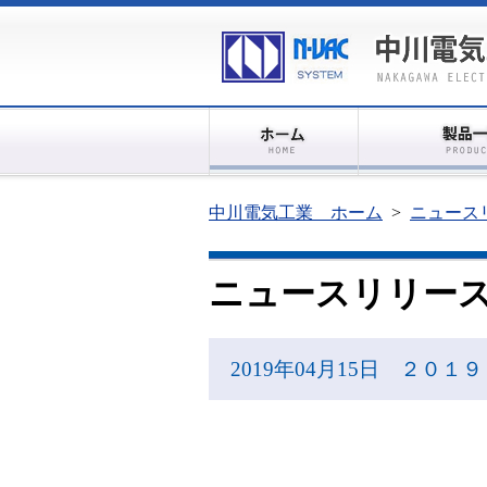
中川電気工業 ホーム
>
ニュース
ニュースリリー
2019年04月15日 ２０