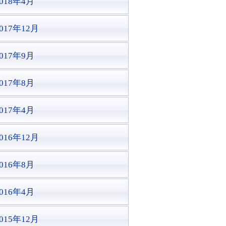
2018年4月
017年12月
2017年9月
2017年8月
2017年4月
016年12月
2016年8月
2016年4月
015年12月