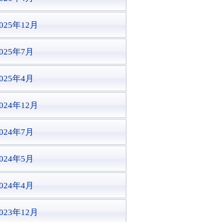
025年12月
2025年7月
2025年4月
024年12月
2024年7月
2024年5月
2024年4月
023年12月