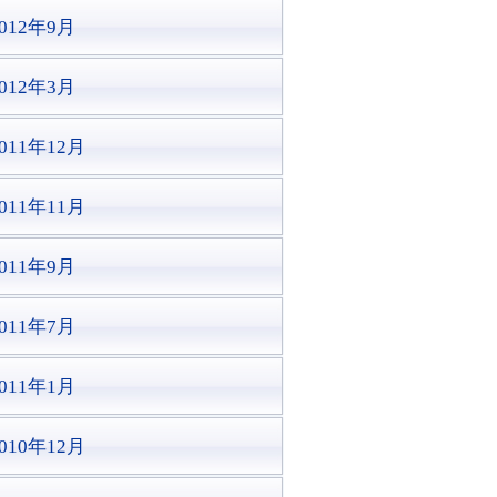
2012年9月
2012年3月
011年12月
011年11月
2011年9月
2011年7月
2011年1月
010年12月