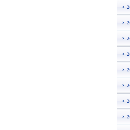
2
2
2