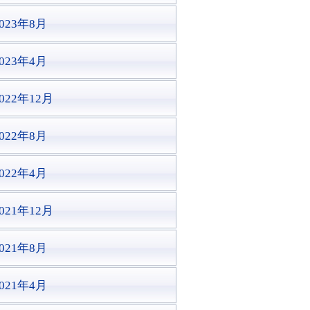
2023年8月
2023年4月
022年12月
2022年8月
2022年4月
021年12月
2021年8月
2021年4月