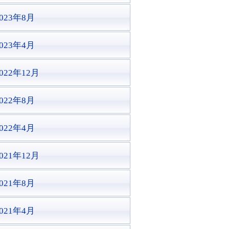
2023年8月
2023年4月
022年12月
2022年8月
2022年4月
021年12月
2021年8月
2021年4月