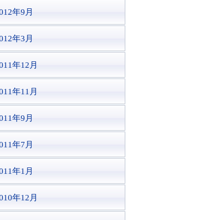
2012年9月
2012年3月
011年12月
011年11月
2011年9月
2011年7月
2011年1月
010年12月