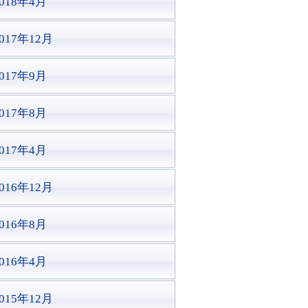
2018年4月
017年12月
2017年9月
2017年8月
2017年4月
016年12月
2016年8月
2016年4月
015年12月