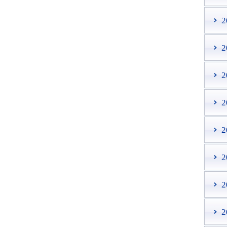
2
2
2
2
2