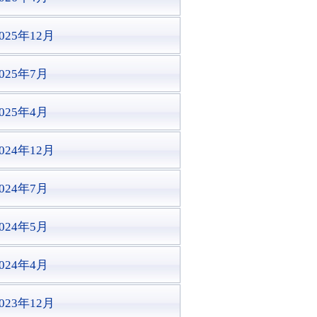
025年12月
2025年7月
2025年4月
024年12月
2024年7月
2024年5月
2024年4月
023年12月