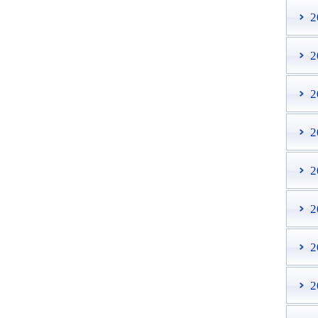
2
2
2