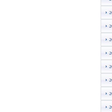
2
2
2