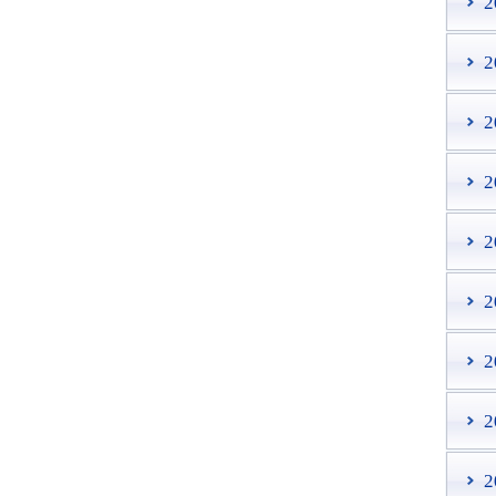
2
2
2