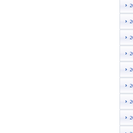
2
2
2