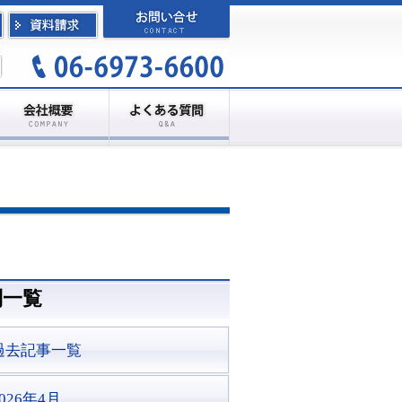
別一覧
過去記事一覧
2026年4月