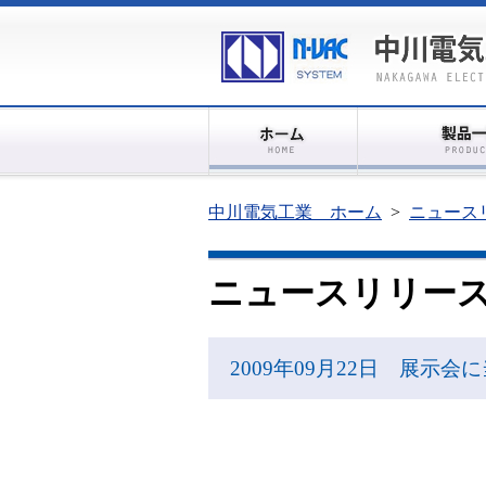
中川電気工業 ホーム
>
ニュース
ニュースリリー
2009年09月22日 展示