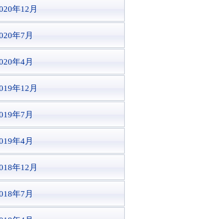
020年12月
2020年7月
2020年4月
019年12月
2019年7月
2019年4月
018年12月
2018年7月