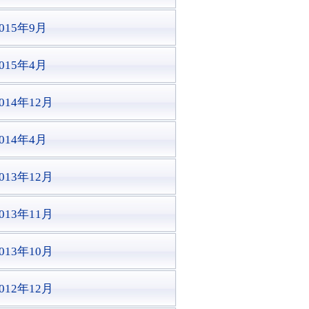
2015年9月
2015年4月
014年12月
2014年4月
013年12月
013年11月
013年10月
012年12月