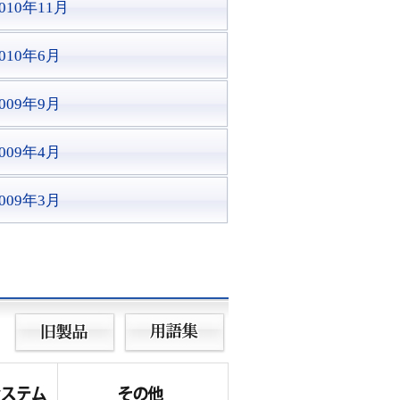
010年11月
2010年6月
2009年9月
2009年4月
2009年3月