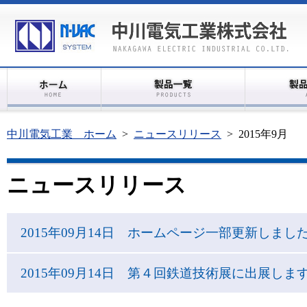
中川電気工業 ホーム
>
ニュースリリース
>
2015年9月
ニュースリリース
2015年09月14日 ホームページ一部更新しまし
2015年09月14日 第４回鉄道技術展に出展しま