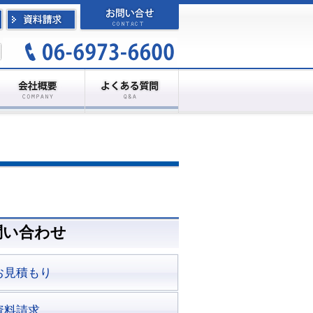
問い合わせ
お見積もり
資料請求