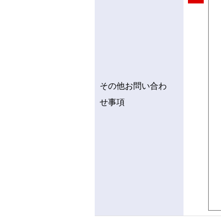
その他お問い合わ
せ事項