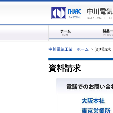
中川電気工業 ホーム
>
資料請求
資料請求