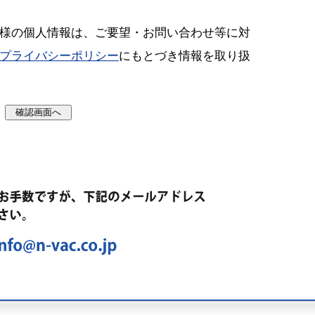
様の個人情報は、ご要望・お問い合わせ等に対
プライバシーポリシー
にもとづき情報を取り扱