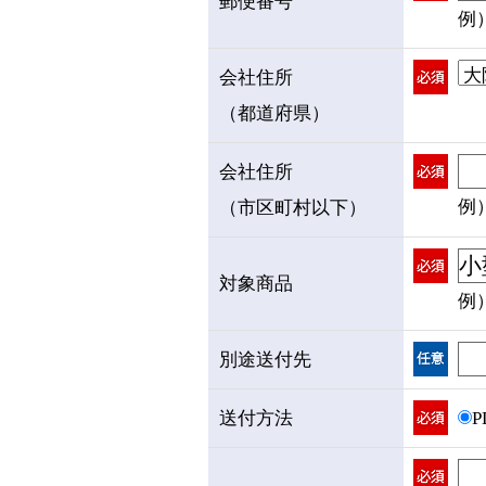
郵便番号
例）
会社住所
（都道府県）
会社住所
例
（市区町村以下）
対象商品
例
別途送付先
送付方法