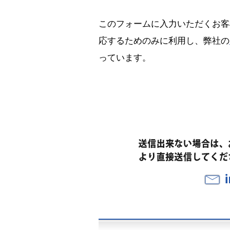
このフォームに入力いただくお客
応するためのみに利用し、弊社の
っています。