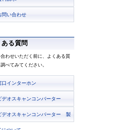
お問い合わせ
くある質問
い合わせいただく前に、よくある質
も調べてみてください。
窓口インターホン
ビデオスキャンコンバーター
ビデオスキャンコンバーター 製