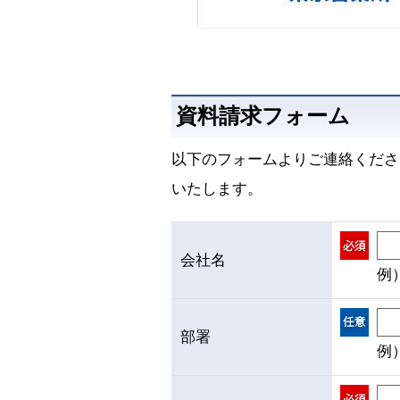
資料請求フォーム
以下のフォームよりご連絡くださ
いたします。
会社名
例
部署
例