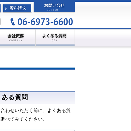
くある質問
い合わせいただく前に、よくある質
も調べてみてください。