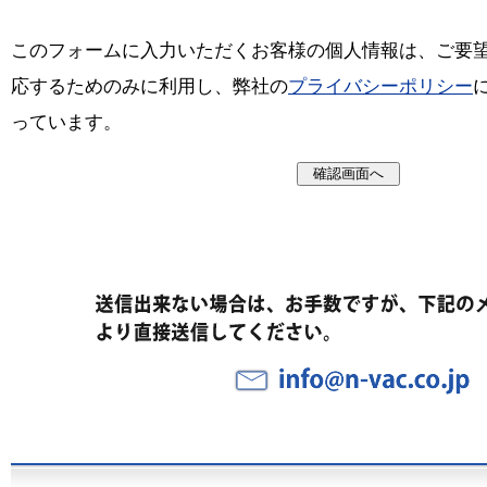
このフォームに入力いただくお客様の個人情報は、ご要
応するためのみに利用し、弊社の
プライバシーポリシー
っています。