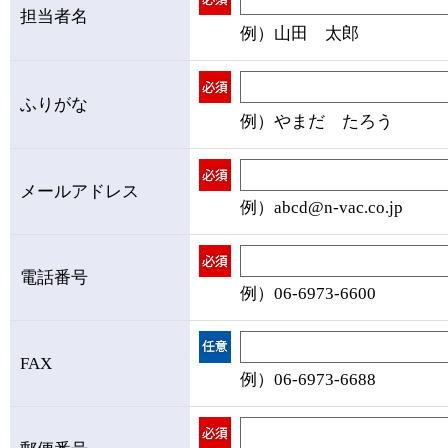
担当者名
例）山田 太郎
ふりがな
例）やまだ たろう
メールアドレス
例）abcd@n-vac.co.jp
電話番号
例）06-6973-6600
FAX
例）06-6973-6688