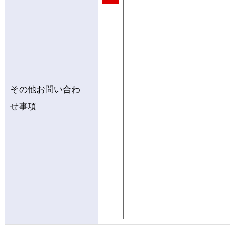
その他お問い合わ
せ事項