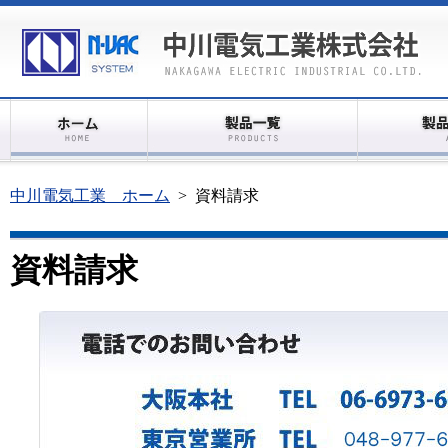
中川電気工業 ホーム
>
資料請求
資料請求