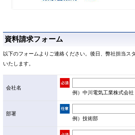
資料請求フォーム
以下のフォームよりご連絡ください。後日、弊社担当ス
いたします。
会社名
例）中川電気工業株式会社
部署
例）技術部