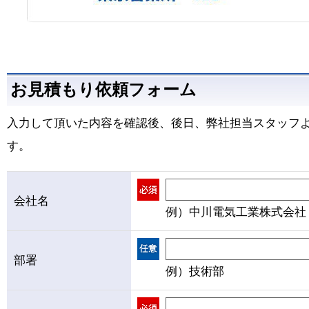
お見積もり依頼フォーム
入力して頂いた内容を確認後、後日、弊社担当スタッフ
す。
会社名
例）中川電気工業株式会社
部署
例）技術部