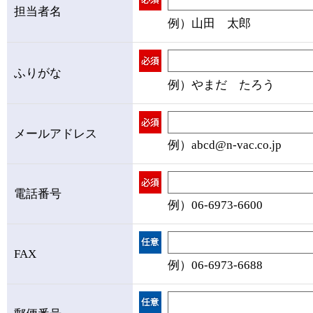
担当者名
例）山田 太郎
ふりがな
例）やまだ たろう
メールアドレス
例）abcd@n-vac.co.jp
電話番号
例）06-6973-6600
FAX
例）06-6973-6688