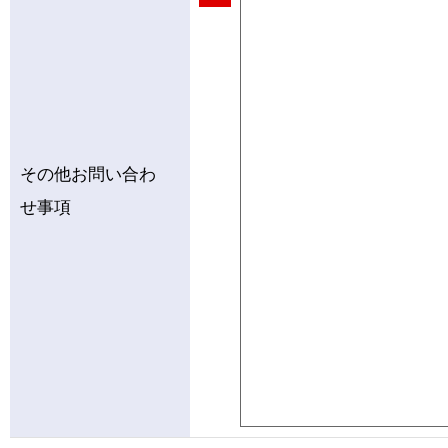
その他お問い合わ
せ事項