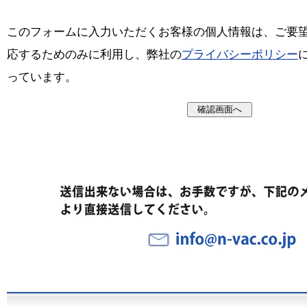
このフォームに入力いただくお客様の個人情報は、ご要
応するためのみに利用し、弊社の
プライバシーポリシー
っています。