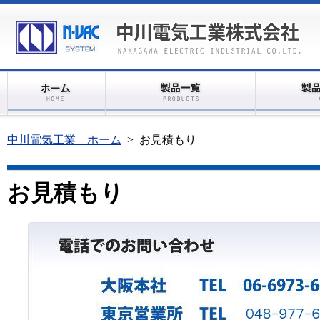
中川電気工業 ホーム
>
お見積もり
お見積もり