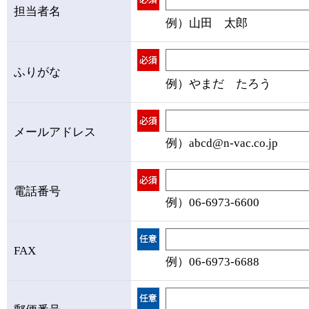
担当者名
例）山田 太郎
ふりがな
例）やまだ たろう
メールアドレス
例）abcd@n-vac.co.jp
電話番号
例）06-6973-6600
FAX
例）06-6973-6688