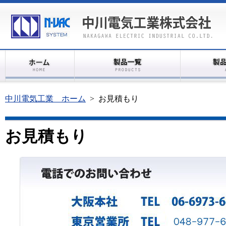
中川電気工業 ホーム
>
お見積もり
お見積もり