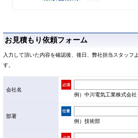
お見積もり依頼フォーム
入力して頂いた内容を確認後、後日、弊社担当スタッフ
す。
会社名
例）中川電気工業株式会社
部署
例）技術部