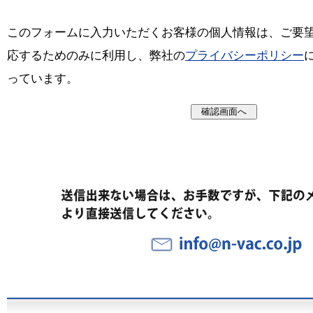
このフォームに入力いただくお客様の個人情報は、ご要
応するためのみに利用し、弊社の
プライバシーポリシー
っています。