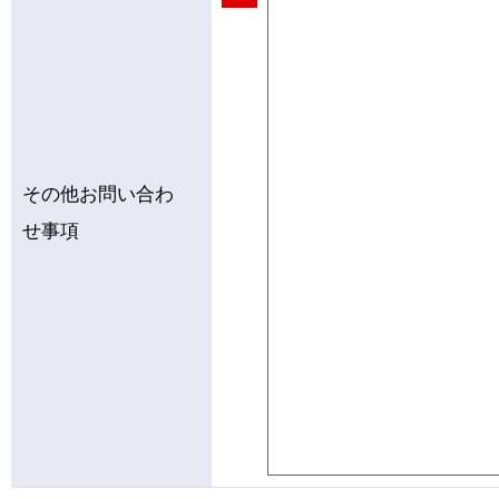
その他お問い合わ
せ事項