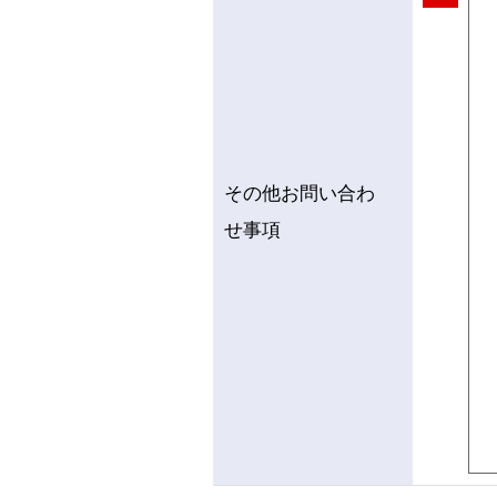
その他お問い合わ
せ事項