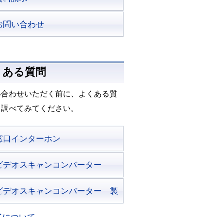
お問い合わせ
くある質問
い合わせいただく前に、よくある質
も調べてみてください。
窓口インターホン
ビデオスキャンコンバーター
ビデオスキャンコンバーター 製