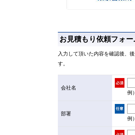
お見積もり依頼フォー
入力して頂いた内容を確認後、後
す。
会社名
例
部署
例