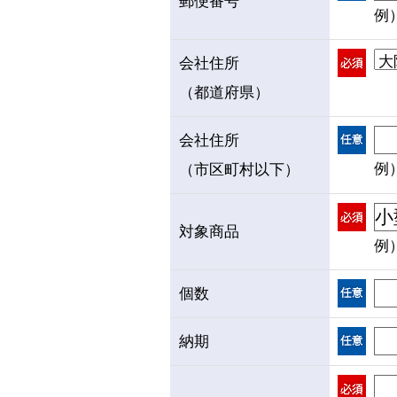
郵便番号
例）
会社住所
（都道府県）
会社住所
例
（市区町村以下）
対象商品
例
個数
納期