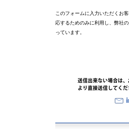
このフォームに入力いただくお客
応するためのみに利用し、弊社の
っています。