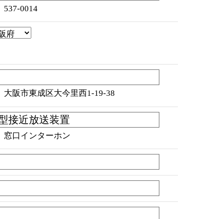
537-0014
）大阪市東成区大今里西1-19-38
）窓口インターホン