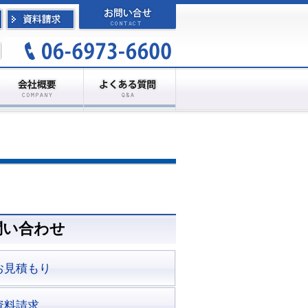
問い合わせ
お見積もり
資料請求