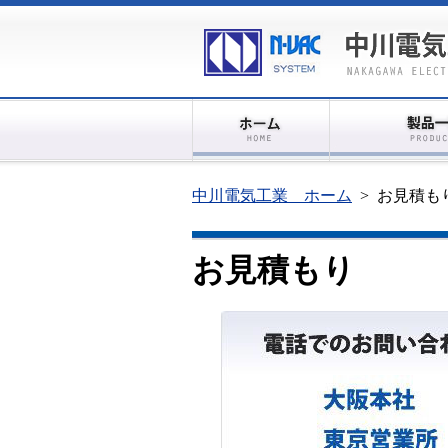
中川電気工業 ホーム
>
お見積も
お見積もり