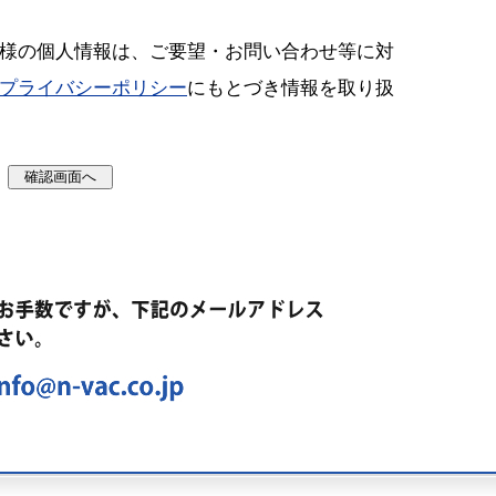
様の個人情報は、ご要望・お問い合わせ等に対
プライバシーポリシー
にもとづき情報を取り扱