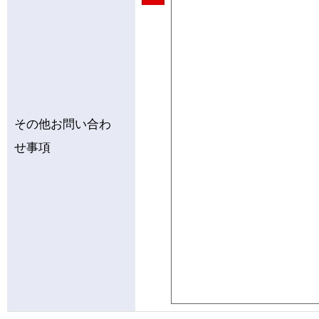
その他お問い合わ
せ事項