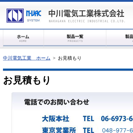
中川電気工業 ホーム
>
お見積もり
お見積もり