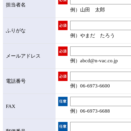
担当者名
例）山田 太郎
ふりがな
例）やまだ たろう
メールアドレス
例）abcd@n-vac.co.jp
電話番号
例）06-6973-6600
FAX
例）06-6973-6688