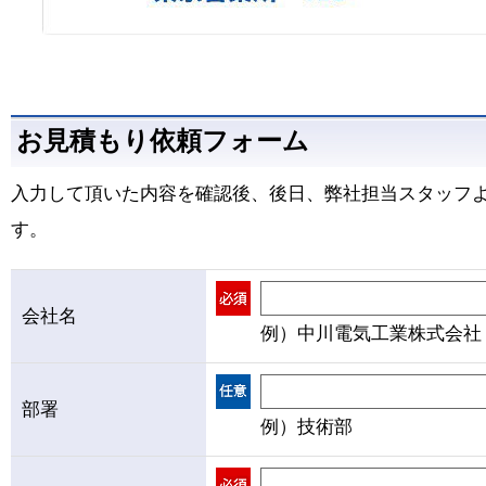
お見積もり依頼フォーム
入力して頂いた内容を確認後、後日、弊社担当スタッフ
す。
会社名
例）中川電気工業株式会社
部署
例）技術部