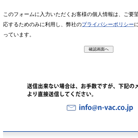
このフォームに入力いただくお客様の個人情報は、ご要
応するためのみに利用し、弊社の
プライバシーポリシー
っています。