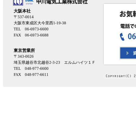
大阪本社
〒537-0014
大阪市東成区大今里西1-19-38
TEL 06-6973-6600
FAX 06-6973-6688
東京営業所
〒343-0026
埼玉県越谷市北越谷2-3-23 エルムハイツ１Ｆ
TEL 048-977-6600
FAX 048-977-6611