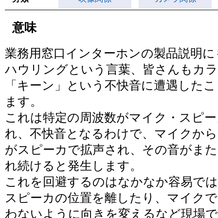
意味
業務用窓口インターホンの製品説明に
ハウリングという言葉、皆さんもカラ
「キーン」という不快音に遭遇したこ
ます。
これは特定の周波数がマイク・スピー
れ、不快音となるわけで、マイクから
がスピーカで拡声され、その音がまた
れ続けると発生します。
これを回避するのはなかなか容易で
スピーカの位置を離したり、マイクで
わないように向きを変えるなど現場