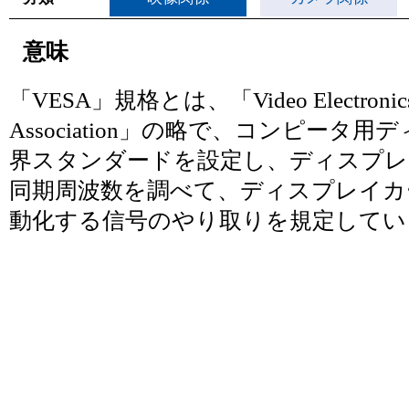
意味
「VESA」規格とは、「Video Electronics 
Association」の略で、コンピータ
界スタンダードを設定し、ディスプレ
同期周波数を調べて、ディスプレイカ
動化する信号のやり取りを規定してい