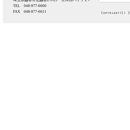
TEL 048-977-6600
FAX 048-977-6611