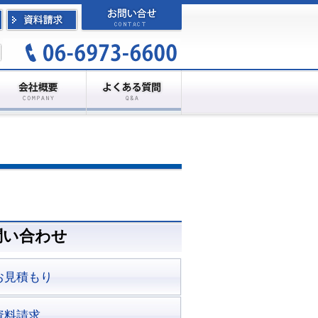
問い合わせ
お見積もり
資料請求