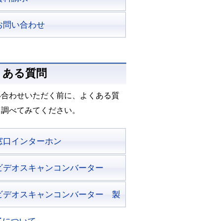
お問い合わせ
くある質問
い合わせいただく前に、よくある質
も調べてみてください。
窓口インターホン
ビデオスキャンコンバーター
ビデオスキャンコンバーター 製