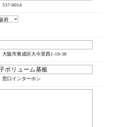
537-0014
）大阪市東成区大今里西1-19-38
）窓口インターホン