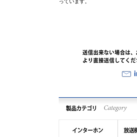
っています。