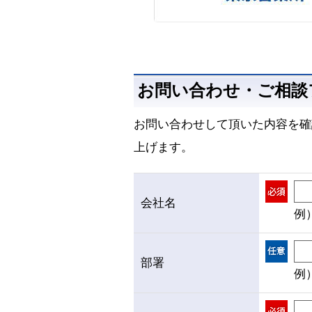
お問い合わせ・ご相談
お問い合わせして頂いた内容を確
上げます。
会社名
例
部署
例