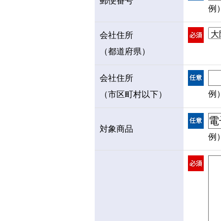
郵便番号
例）
会社住所
（都道府県）
会社住所
例
（市区町村以下）
対象商品
例