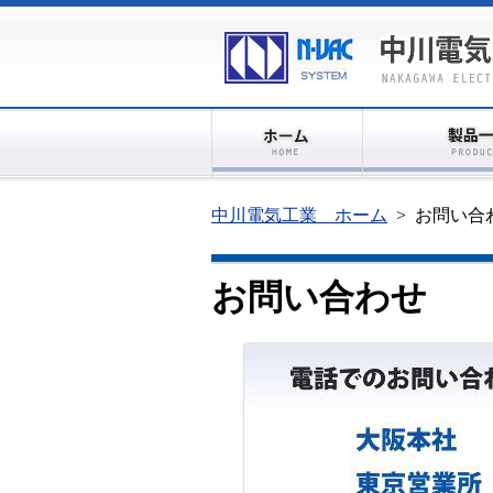
中川電気工業 ホーム
>
お問い合
お問い合わせ