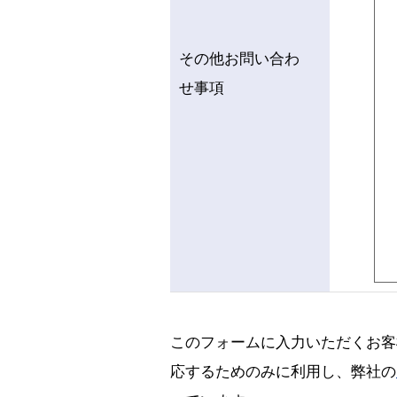
その他お問い合わ
せ事項
このフォームに入力いただくお客
応するためのみに利用し、弊社の