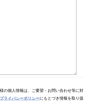
様の個人情報は、ご要望・お問い合わせ等に対
プライバシーポリシー
にもとづき情報を取り扱